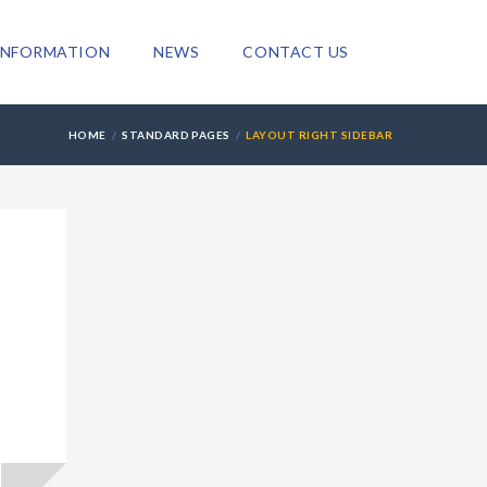
INFORMATION
NEWS
CONTACT US
HOME
STANDARD PAGES
LAYOUT RIGHT SIDEBAR