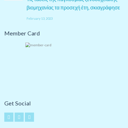
βιομηχανίας τα προσεχή έτη, σκιαγράφησε
February 13, 2023
Member Card
Get Social