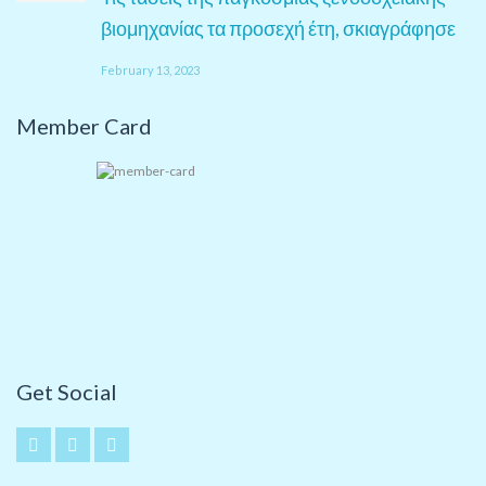
βιομηχανίας τα προσεχή έτη, σκιαγράφησε
February 13, 2023
Member Card
Get Social