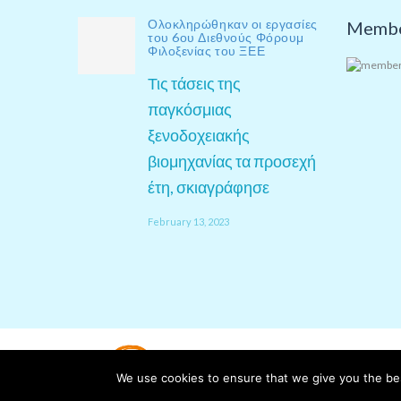
Ολοκληρώθηκαν οι εργασίες
Membe
του 6ου Διεθνούς Φόρουμ
Φιλοξενίας του ΞΕΕ
Τις τάσεις της
παγκόσμιας
ξενοδοχειακής
βιομηχανίας τα προσεχή
έτη, σκιαγράφησε
February 13, 2023
We use cookies to ensure that we give you the best