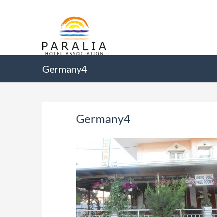
Germany4
Germany4