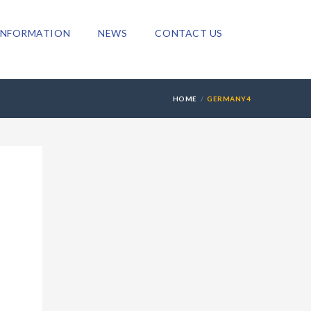
INFORMATION
NEWS
CONTACT US
HOME
GERMANY4