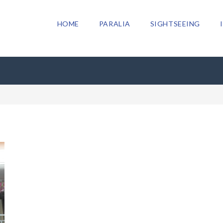
HOME
PARALIA
SIGHTSEEING