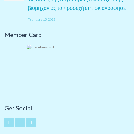
βιομηχανίας τα προσεχή έτη, σκιαγράφησε
February 13, 2023
Member Card
Get Social