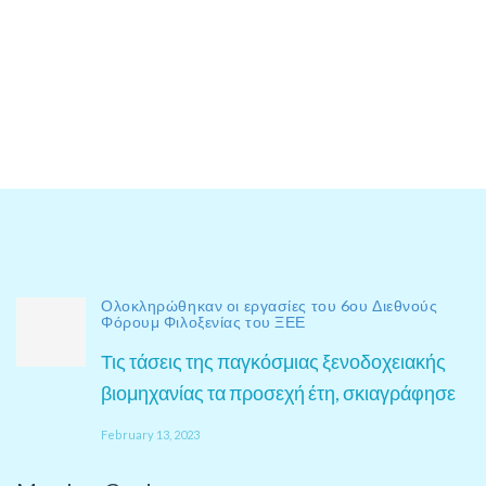
Ολοκληρώθηκαν οι εργασίες του 6ου Διεθνούς
Φόρουμ Φιλοξενίας του ΞΕΕ
Τις τάσεις της παγκόσμιας ξενοδοχειακής
βιομηχανίας τα προσεχή έτη, σκιαγράφησε
February 13, 2023