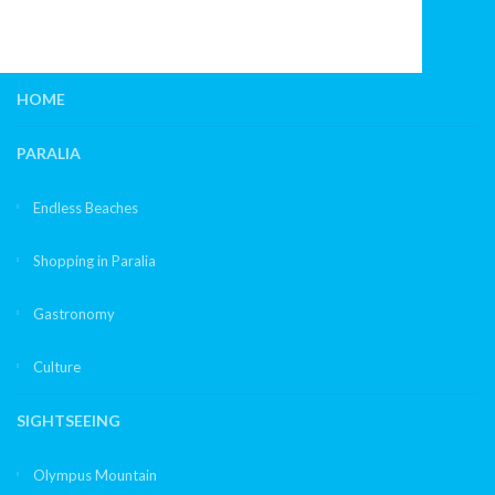
HOME
PARALIA
Endless Beaches
Shopping in Paralia
Gastronomy
Culture
SIGHTSEEING
Olympus Mountain