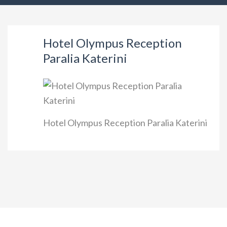
Hotel Olympus Reception
Paralia Katerini
Hotel Olympus Reception Paralia Katerini