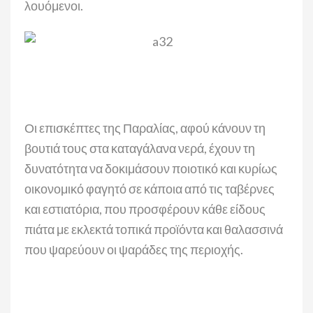
λουόμενοι.
Οι επισκέπτες της Παραλίας, αφού κάνουν τη
βουτιά τους στα καταγάλανα νερά, έχουν τη
δυνατότητα να δοκιμάσουν ποιοτικό και κυρίως
οικονομικό φαγητό σε κάποια από τις ταβέρνες
και εστιατόρια, που προσφέρουν κάθε είδους
πιάτα με εκλεκτά τοπικά προϊόντα και θαλασσινά
που ψαρεύουν οι ψαράδες της περιοχής.