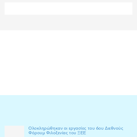
Ολοκληρώθηκαν οι εργασίες του 6ου Διεθνούς
Φόρουμ Φιλοξενίας του ΞΕΕ