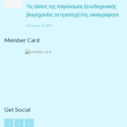
Τις τάσεις της παγκόσμιας ξενοδοχειακής
βιομηχανίας τα προσεχή έτη, σκιαγράφησε
February 13, 2023
Member Card
Get Social