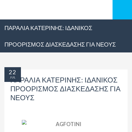
ΠΑΡΑΛΙΑ ΚΑΤΕΡΙΝΗΣ: ΙΔΑΝΙΚΟΣ
ΠΡΟΟΡΙΣΜΟΣ ΔΙΑΣΚΕΔΑΣΗΣ ΓΙΑ ΝΕΟΥΣ
22
JUL
ΠΑΡΑΛΙΑ ΚΑΤΕΡΙΝΗΣ: ΙΔΑΝΙΚΟΣ
ΠΡΟΟΡΙΣΜΟΣ ΔΙΑΣΚΕΔΑΣΗΣ ΓΙΑ
ΝΕΟΥΣ