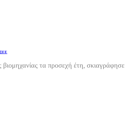
 ΞΕΕ
ς βιομηχανίας τα προσεχή έτη, σκιαγράφησε