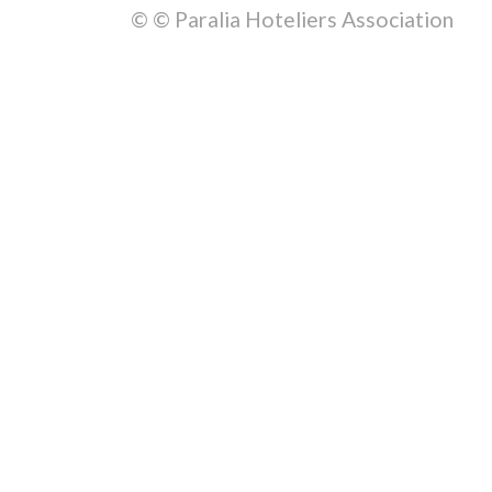
© © Paralia Hoteliers Association