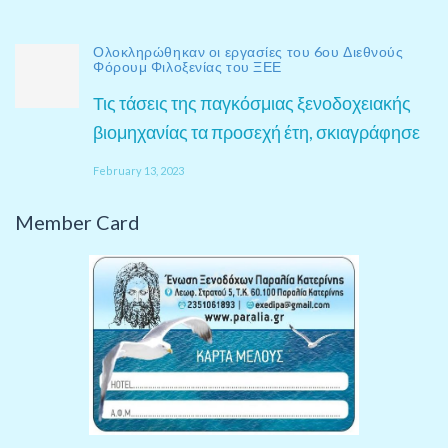
Ολοκληρώθηκαν οι εργασίες του 6ου Διεθνούς
Φόρουμ Φιλοξενίας του ΞΕΕ
Τις τάσεις της παγκόσμιας ξενοδοχειακής
βιομηχανίας τα προσεχή έτη, σκιαγράφησε
February 13, 2023
Member Card