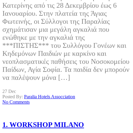
Κατερίνης από τις 28 Δεκεμβρίου έως 6
Ιανουαρίου. Στην πλατεία της Άγιας
Φωτεινής, οι Σύλλογοι της Παραλίας
σχημάτισαν μια μεγάλη αγκαλιά που
ενώθηκε με την αγκαλιά της
***ΠΙΣΤΗΣ*** του Συλλόγου Γονέων και
Κηδεμόνων Παιδιών με καρκίνο και
νεοπλασματικές παθήσεις του Νοσοκομείου
Παίδων, Αγία Σοφία. Τα παιδία δεν μπορούν
να παλέψουν μόνα […]
27
Dec
Posted By:
Paralia Hotels Assocciation
No Comments
1. WORKSHOP MILANO