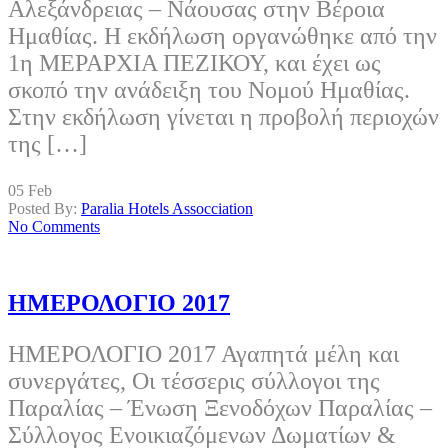
Αλεξάνδρειας – Νάουσας στην Βέροια
Ημαθίας. Η εκδήλωση οργανώθηκε από την
1η ΜΕΡΑΡΧΙΑ ΠΕΖΙΚΟΥ, και έχει ως
σκοπό την ανάδειξη του Νομού Ημαθίας.
Στην εκδήλωση γίνεται η προβολή περιοχών
της […]
05
Feb
Posted By:
Paralia Hotels Assocciation
No Comments
ΗΜΕΡΟΛΟΓΙΟ 2017
ΗΜΕΡΟΛΟΓΙΟ 2017 Αγαπητά μέλη και
συνεργάτες, Οι τέσσερις σύλλογοι της
Παραλίας – Ένωση Ξενοδόχων Παραλίας –
Σύλλογος Ενοικιαζόμενων Δωματίων &