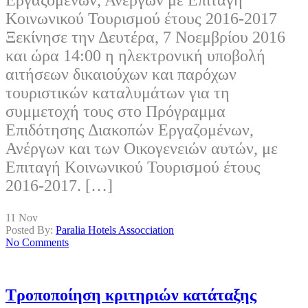
Κοινωνικού Τουρισμού έτους 2016-2017
Ξεκίνησε την Δευτέρα, 7 Νοεμβρίου 2016
και ώρα 14:00 η ηλεκτρονική υποβολή
αιτήσεων δικαιούχων και παρόχων
τουριστικών καταλυμάτων για τη
συμμετοχή τους στο Πρόγραμμα
Επιδότησης Διακοπών Εργαζομένων,
Ανέργων και των Οικογενειών αυτών, με
Επιταγή Κοινωνικού Τουρισμού έτους
2016-2017. […]
11
Nov
Posted By:
Paralia Hotels Assocciation
No Comments
Τροποποίηση κριτηριών κατάταξης