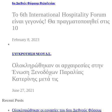
6ο Διεθνές Φόρουμ Φιλοξενίας
Το 6th International Hospitality Forum
είναι γεγονός! Θα πραγματοποιηθεί στις
10
February 8, 2023
ΣΥΓΚΡΟΤΗΣΗ ΝΕΟΥ Δ.Σ.
Oλοκληρώθηκαν οι αρχαιρεσίες στην
Ένωση Ξενοδόχων Παραλίας
Κατερίνης μετά τις
June 27, 2021
Recent Posts
Ολοκληρώθηκαν οι εργασίες του 6ου Διεθνούς Φόρουμ