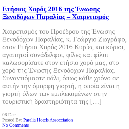
Ετήσιος Χορός 2016 της Ένωσης
Ξενοδόχων Παραλίας – Χαιρετισμός
Χαιρετισμός του Προέδρου της Ένωσης
Ξενοδόχων Παραλίας, κ. Γεώργιο Ζωγράφο,
στον Ετήσιο Χορός 2016 Κυρίες και κύριοι,
αγαπητοί συνάδελφοι, φίλες και φίλοι
καλωσορίσατε στον ετήσιο χορό μας, στο
χορό της Ένωσης Ξενοδόχων Παραλίας.
Συναντιόμαστε πάλι, όπως κάθε χρόνο σε
αυτήν την όμορφη γιορτή, η οποία είναι η
γιορτή όλων των εμπλεκομένων στην
τουριστική δραστηριότητα της […]
06
Dec
Posted By:
Paralia Hotels Assocciation
No Comments