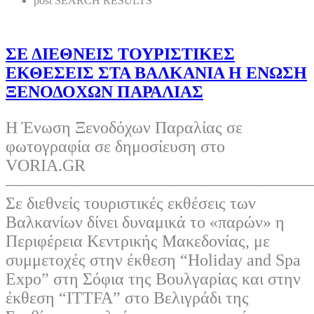
post SEARCH RESULTS
ΣΕ ΔΙΕΘΝΕΙΣ ΤΟΥΡΙΣΤΙΚΕΣ
ΕΚΘΕΣΕΙΣ ΣΤΑ ΒΑΛΚΑΝΙΑ Η ΕΝΩΣΗ
ΞΕΝΟΔΟΧΩΝ ΠΑΡΑΛΙΑΣ
Η Ένωση Ξενοδόχων Παραλίας σε
φωτογραφία σε δημοσίευση στο
VORIA.GR
——————————————————
Σε διεθνείς τουριστικές εκθέσεις των
Βαλκανίων δίνει δυναμικά το «παρών» η
Περιφέρεια Κεντρικής Μακεδονίας, με
συμμετοχές στην έκθεση “Holiday and Spa
Expo” στη Σόφια της Βουλγαρίας και στην
έκθεση “ITTFA” στο Βελιγράδι της