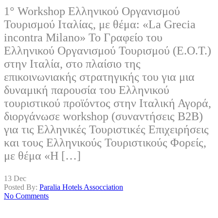
1° Workshop Ελληνικού Οργανισμού
Τουρισμού Ιταλίας, με θέμα: «La Grecia
incontra Milano» Το Γραφείο του
Ελληνικού Οργανισμού Τουρισμού (E.O.T.)
στην Ιταλία, στο πλαίσιο της
επικοινωνιακής στρατηγικής του για μια
δυναμική παρουσία του Ελληνικού
τουριστικού προϊόντος στην Ιταλική Αγορά,
διοργάνωσε workshop (συναντήσεις Β2Β)
για τις Ελληνικές Τουριστικές Επιχειρήσεις
και τους Ελληνικούς Τουριστικούς Φορείς,
με θέμα «Η […]
13
Dec
Posted By:
Paralia Hotels Assocciation
No Comments