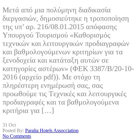
Mετά από μια πολύμηνη διαδικασία
διεργασιών, δημοσιεύτηκε η τροποποίηση
της υπ’ αρ. 216/08.01.2015 απόφασης
Υπουργού Τουρισμού «Καθορισμός
τεχνικών και λειτουργικών προδιαγραφών
και βαθμολογούμενων κριτηρίων για τα
ξενοδοχεία και κατάταξη αυτών σε
κατηγορίες αστέρων» (ΦΕΚ 3387/Β/20-10-
2016 (αρχείο pdf)). Με στόχο τη
πληρέστερη ενημέρωσή σας, σας
προωθούμε τις Tεχνικές και λειτουργικές
προδιαγραφές και τα βαθμολογούμενα
κριτήρια για […]
31
Oct
Posted By:
Paralia Hotels Assocciation
No Comments