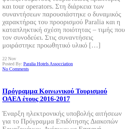
και tour operators. Στη διάρκεια των
συναντήσεων παρουσιάστηκε ο δυναμικός
χαρακτήρας του προορισμού Paralia και η
καταπληκτική σχέση ποιότητας – τιμής που
τον συνοδεύει. Στις συναντήσεις
μοιράστηκε προωθητικό υλικό […]
22
Nov
Posted By:
Paralia Hotels Assocciation
No Comments
Πρόγραμμα Κοινωνικού Τουρισμού
ΟΑΕΔ έτους 2016-2017
Έναρξη ηλεκτρονικής υποβολής αιτήσεων
για το Πρόγραμμα Επιδότησης Διακοπών
Εργαζομένων, Ανέργων με Επιταγή