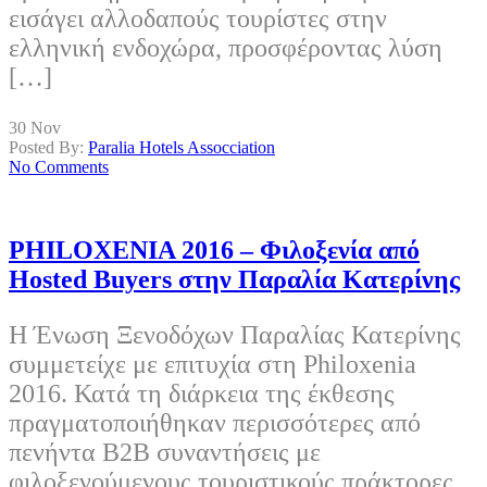
εισάγει αλλοδαπούς τουρίστες στην
ελληνική ενδοχώρα, προσφέροντας λύση
[…]
30
Nov
Posted By:
Paralia Hotels Assocciation
No Comments
PHILOXENIA 2016 – Φιλοξενία από
Hosted Buyers στην Παραλία Κατερίνης
Η Ένωση Ξενοδόχων Παραλίας Κατερίνης
συμμετείχε με επιτυχία στη Philoxenia
2016. Κατά τη διάρκεια της έκθεσης
πραγματοποιήθηκαν περισσότερες από
πενήντα B2B συναντήσεις με
φιλοξενούμενους τουριστικούς πράκτορες