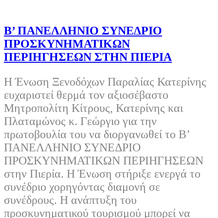
Β’ ΠΑΝΕΛΛΗΝΙΟ ΣΥΝΕΔΡΙΟ
ΠΡΟΣΚΥΝΗΜΑΤΙΚΩΝ
ΠΕΡΙΗΓΗΣΕΩΝ ΣΤΗΝ ΠΙΕΡΙΑ
Η Ένωση Ξενοδόχων Παραλίας Κατερίνης
ευχαριστεί θερμά τον αξιοσέβαστο
Μητροπολίτη Κίτρους, Κατερίνης και
Πλαταμώνος κ. Γεώργιο για την
πρωτοβουλία του να διοργανωθεί το Β’
ΠΑΝΕΛΛΗΝΙΟ ΣΥΝΕΔΡΙΟ
ΠΡΟΣΚΥΝΗΜΑΤΙΚΩΝ ΠΕΡΙΗΓΗΣΕΩΝ
στην Πιερία. Η Ένωση στήριξε ενεργά το
συνέδριο χορηγόντας διαμονή σε
συνέδρους. Η ανάπτυξη του
προσκυνηματικού τουρισμού μπορεί να