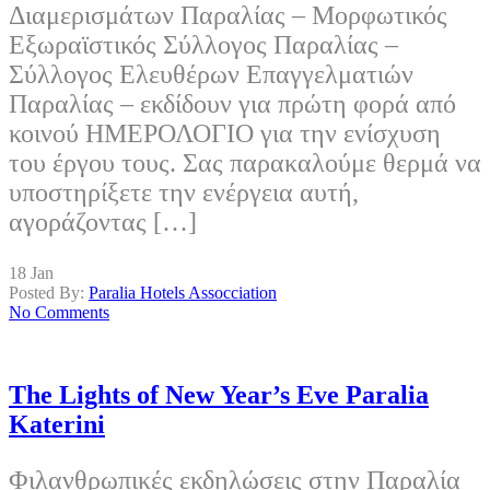
Διαμερισμάτων Παραλίας – Μορφωτικός
Εξωραϊστικός Σύλλογος Παραλίας –
Σύλλογος Ελευθέρων Επαγγελματιών
Παραλίας – εκδίδουν για πρώτη φορά από
κοινού ΗΜΕΡΟΛΟΓΙΟ για την ενίσχυση
του έργου τους. Σας παρακαλούμε θερμά να
υποστηρίξετε την ενέργεια αυτή,
αγοράζοντας […]
18
Jan
Posted By:
Paralia Hotels Assocciation
No Comments
The Lights of New Year’s Eve Paralia
Katerini
Φιλανθρωπικές εκδηλώσεις στην Παραλία