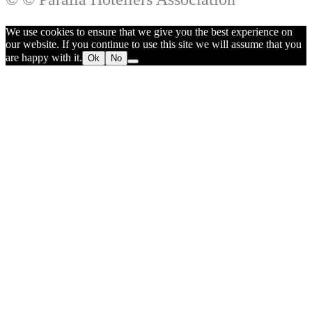
We use cookies to ensure that we give you the best experience on
our website. If you continue to use this site we will assume that you
are happy with it.
Ok
No