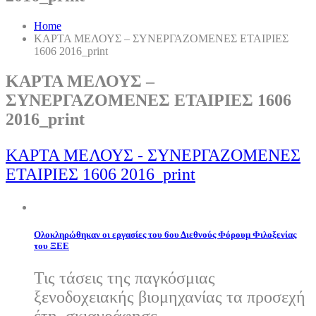
Home
ΚΑΡΤΑ ΜΕΛΟΥΣ – ΣΥΝΕΡΓΑΖΟΜΕΝΕΣ ΕΤΑΙΡΙΕΣ
1606 2016_print
ΚΑΡΤΑ ΜΕΛΟΥΣ –
ΣΥΝΕΡΓΑΖΟΜΕΝΕΣ ΕΤΑΙΡΙΕΣ 1606
2016_print
ΚΑΡΤΑ ΜΕΛΟΥΣ - ΣΥΝΕΡΓΑΖΟΜΕΝΕΣ
ΕΤΑΙΡΙΕΣ 1606 2016_print
Ολοκληρώθηκαν οι εργασίες του 6ου Διεθνούς Φόρουμ Φιλοξενίας
του ΞΕΕ
Τις τάσεις της παγκόσμιας
ξενοδοχειακής βιομηχανίας τα προσεχή
έτη, σκιαγράφησε